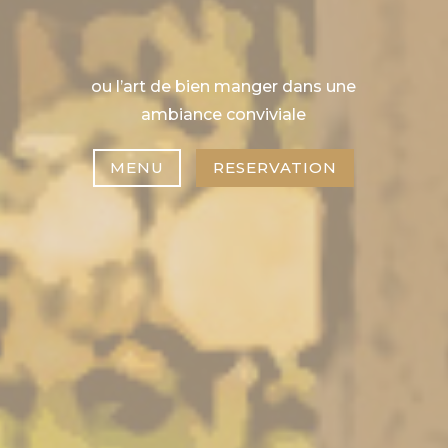
ou l’art de bien manger dans une
ambiance conviviale
MENU
RESERVATION