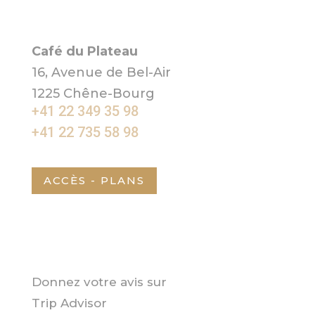
Café du Plateau
16, Avenue de Bel-Air
1225 Chêne-Bourg
+41 22 349 35 98
+41 22 735 58 98
ACCÈS - PLANS
Donnez votre avis sur
Trip Advisor