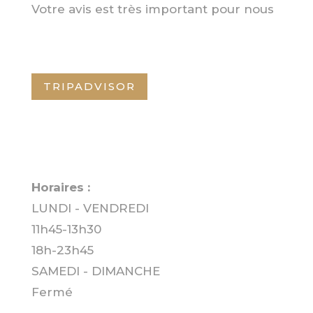
Votre avis est très important pour nous
TRIPADVISOR
Horaires :
LUNDI - VENDREDI
11h45-13h30
18h-23h45
SAMEDI - DIMANCHE
Fermé