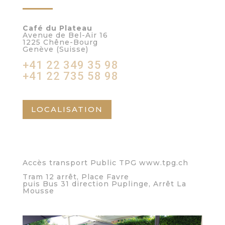
Café du Plateau
Avenue de Bel-Air 16
1225 Chêne-Bourg
Genève (Suisse)
+41 22 349 35 98
+41 22 735 58 98
LOCALISATION
Accès transport Public TPG www.tpg.ch
Tram 12 arrêt, Place Favre
puis Bus 31 direction Puplinge, Arrêt La
Mousse