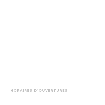
HORAIRES D’OUVERTURES