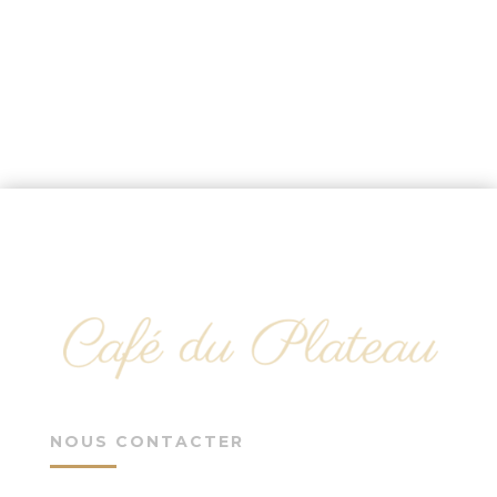
NOUS CONTACTER